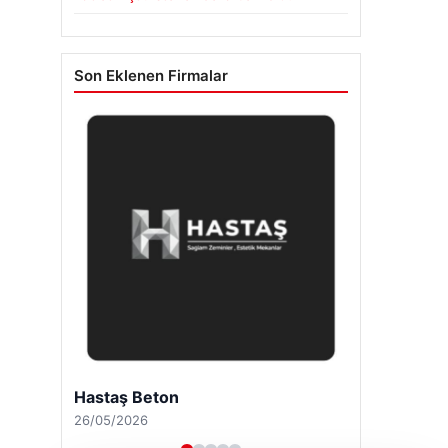
Son Eklenen Firmalar
Hastaş Beton
26/05/2026