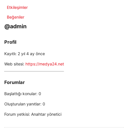
Etkileşimler
Beğeniler
@admin
Profil
Kayıtlı: 2 yıl 4 ay önce
Web sitesi:
https://medya24.net
Forumlar
Başlattığı konular: 0
Oluşturulan yanıtlar: 0
Forum yetkisi: Anahtar yönetici