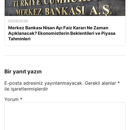
05/08/2026
Merkez Bankası Nisan Ayı Faiz Kararı Ne Zaman
Açıklanacak? Ekonomistlerin Beklentileri ve Piyasa
Tahminleri
Bir yanıt yazın
E-posta adresiniz yayınlanmayacak.
Gerekli alanlar
*
ile işaretlenmişlerdir
Yorum
*