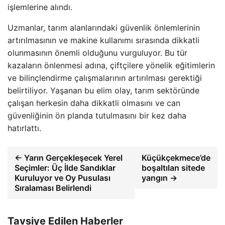
işlemlerine alındı.
Uzmanlar, tarım alanlarındaki güvenlik önlemlerinin
artırılmasının ve makine kullanımı sırasında dikkatli
olunmasının önemli olduğunu vurguluyor. Bu tür
kazaların önlenmesi adına, çiftçilere yönelik eğitimlerin
ve bilinçlendirme çalışmalarının artırılması gerektiği
belirtiliyor. Yaşanan bu elim olay, tarım sektöründe
çalışan herkesin daha dikkatli olmasını ve can
güvenliğinin ön planda tutulmasını bir kez daha
hatırlattı.
← Yarın Gerçekleşecek Yerel
Küçükçekmece’de
Seçimler: Üç İlde Sandıklar
boşaltılan sitede
Kuruluyor ve Oy Pusulası
yangın →
Sıralaması Belirlendi
Tavsiye Edilen Haberler