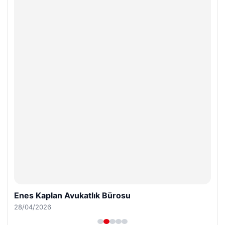
Enes Kaplan Avukatlık Bürosu
28/04/2026