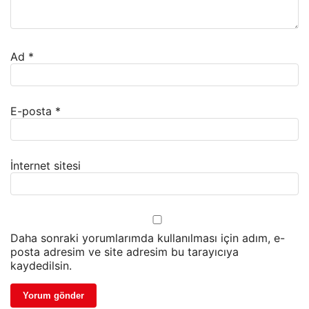
Ad
*
E-posta
*
İnternet sitesi
Daha sonraki yorumlarımda kullanılması için adım, e-
posta adresim ve site adresim bu tarayıcıya
kaydedilsin.