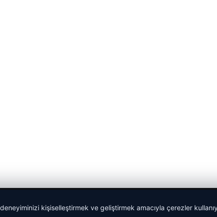
 deneyiminizi kişiselleştirmek ve geliştirmek amacıyla çerezler kullan