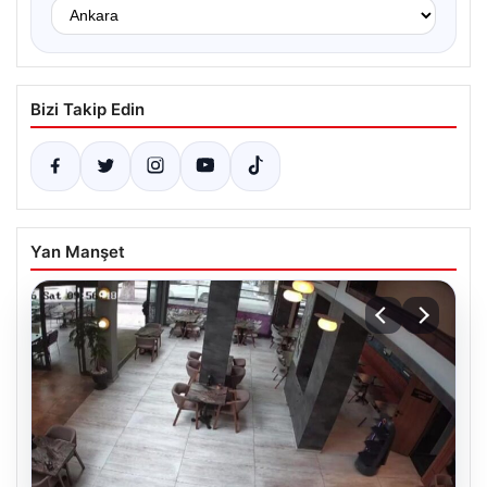
Bizi Takip Edin
Yan Manşet