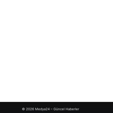
© 2026 Medya24 – Güncel Haberler