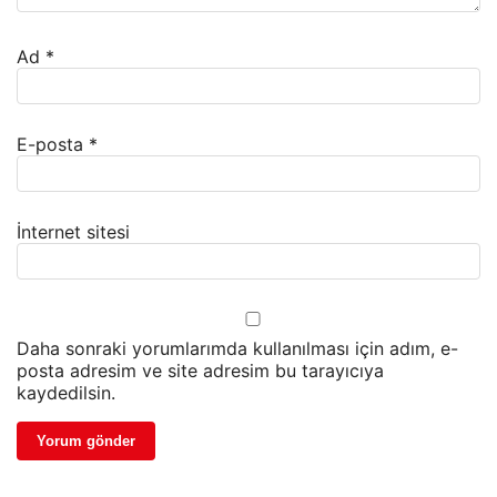
Ad
*
E-posta
*
İnternet sitesi
Daha sonraki yorumlarımda kullanılması için adım, e-
posta adresim ve site adresim bu tarayıcıya
kaydedilsin.