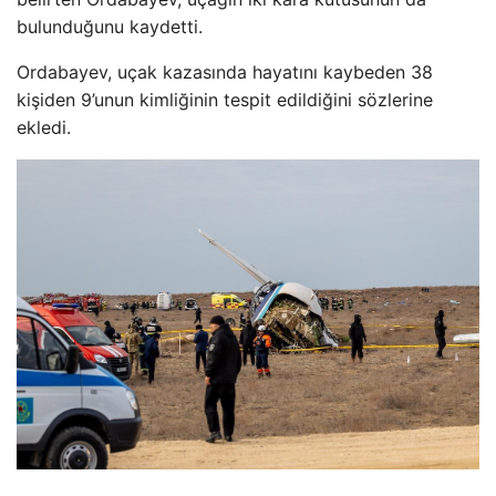
bulunduğunu kaydetti.
Ordabayev, uçak kazasında hayatını kaybeden 38
kişiden 9’unun kimliğinin tespit edildiğini sözlerine
ekledi.