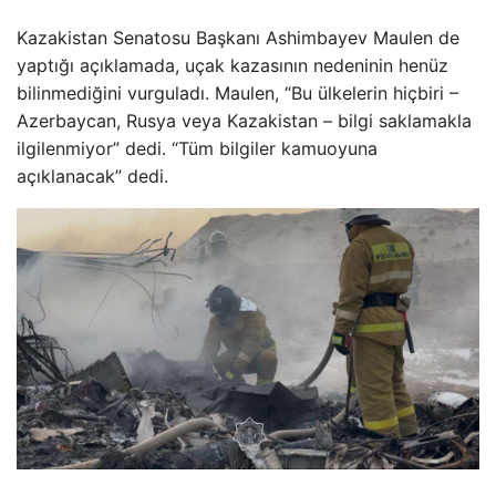
Kazakistan Senatosu Başkanı Ashimbayev Maulen de
yaptığı açıklamada, uçak kazasının nedeninin henüz
bilinmediğini vurguladı. Maulen, “Bu ülkelerin hiçbiri –
Azerbaycan, Rusya veya Kazakistan – bilgi saklamakla
ilgilenmiyor” dedi. “Tüm bilgiler kamuoyuna
açıklanacak” dedi.