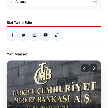
Bizi Takip Edin
Yan Manşet