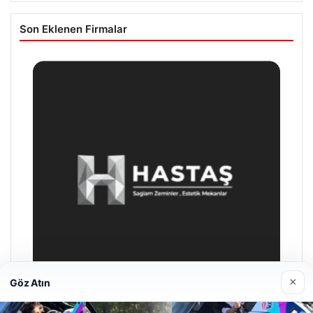
Son Eklenen Firmalar
×
Göz Atın