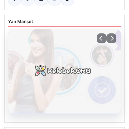
Yan Manşet
08.08.2026