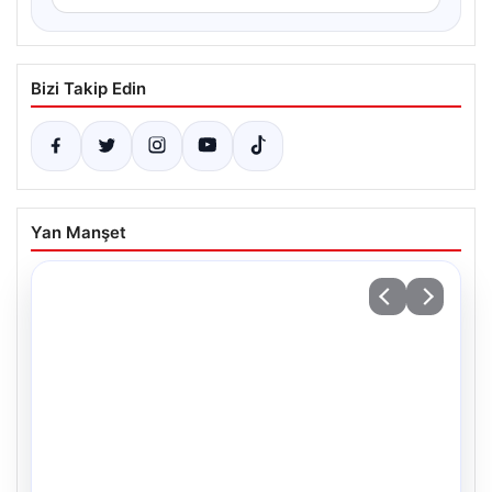
Bizi Takip Edin
Yan Manşet