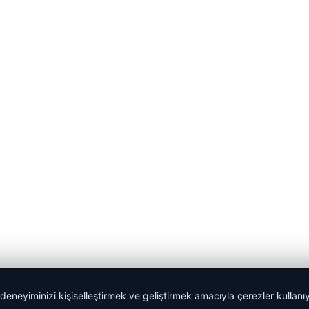
 deneyiminizi kişiselleştirmek ve geliştirmek amacıyla çerezler kullan