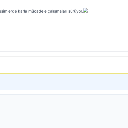
esimlerde karla mücadele çalışmaları sürüyor.