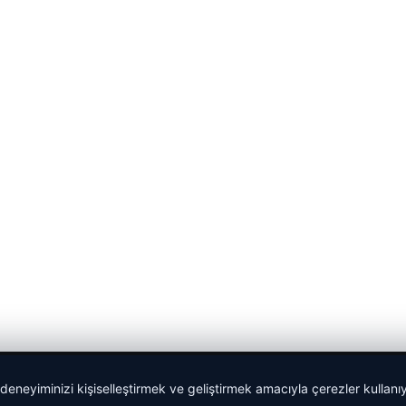
 deneyiminizi kişiselleştirmek ve geliştirmek amacıyla çerezler kullan