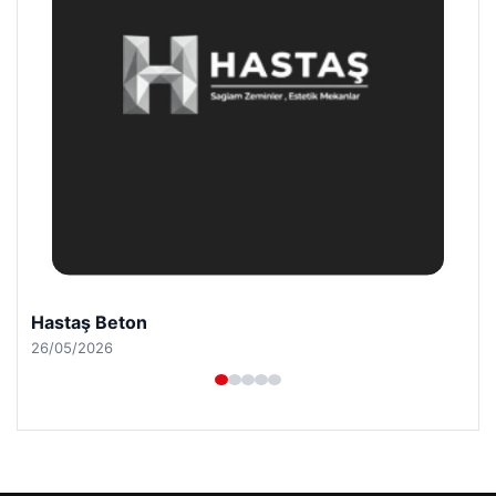
Hastaş Beton
26/05/2026