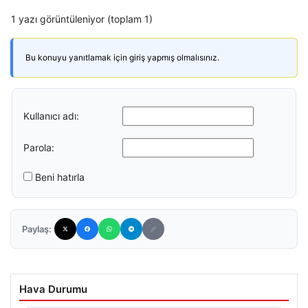
1 yazı görüntüleniyor (toplam 1)
Bu konuyu yanıtlamak için giriş yapmış olmalısınız.
Kullanıcı adı:
Parola:
Beni hatırla
Paylaş:
Hava Durumu