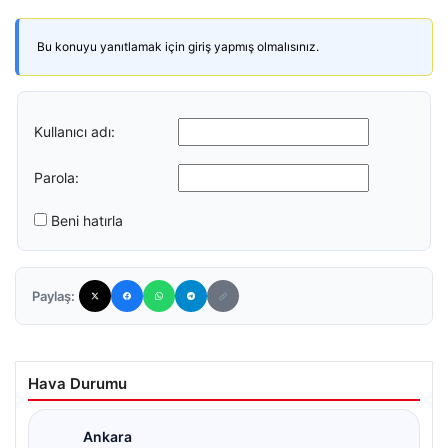
Bu konuyu yanıtlamak için giriş yapmış olmalısınız.
Kullanıcı adı:
Parola:
Beni hatırla
Paylaş:
Hava Durumu
Ankara