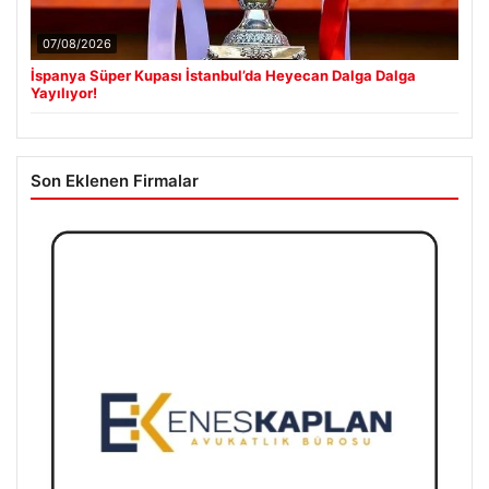
07/08/2026
İspanya Süper Kupası İstanbul’da Heyecan Dalga Dalga
Yayılıyor!
Son Eklenen Firmalar