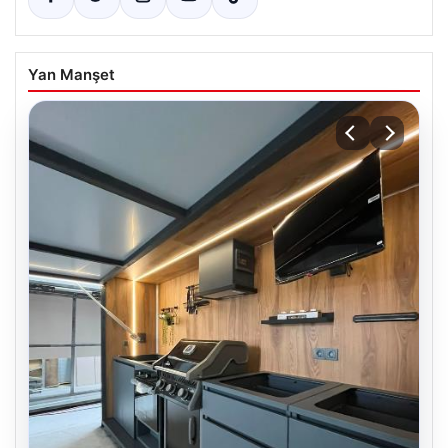
Yan Manşet