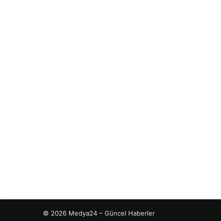
© 2026 Medya24 – Güncel Haberler