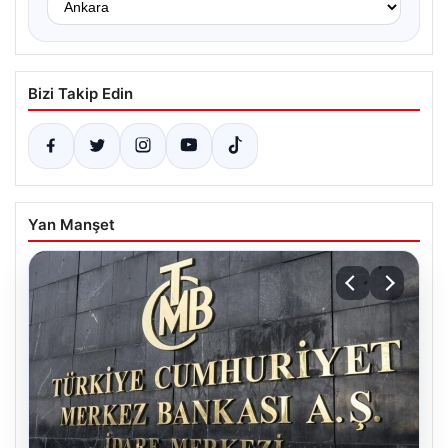
Bizi Takip Edin
Yan Manşet