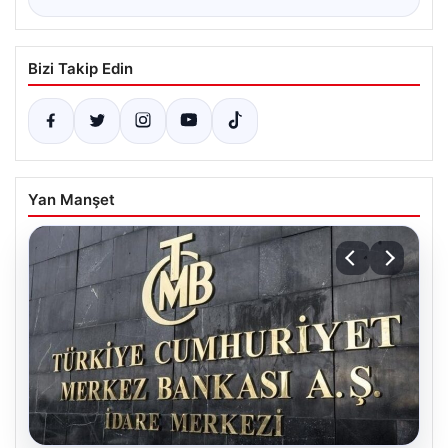
Bizi Takip Edin
Yan Manşet