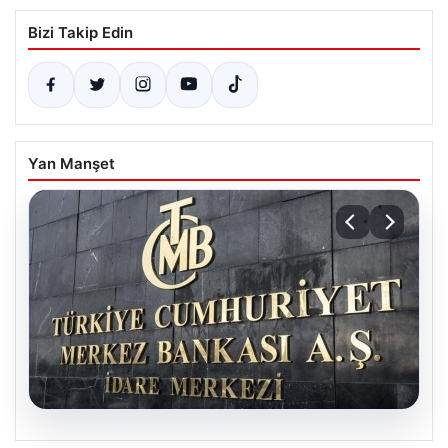
Bizi Takip Edin
Yan Manşet
05.08.2026