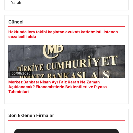
Yaralı
Güncel
Hakkında icra takibi başlatan avukatı katletmişti. İstenen
ceza belli oldu
05/08/2026
Merkez Bankası Nisan Ayı Faiz Kararı Ne Zaman
Açıklanacak? Ekonomistlerin Beklentileri ve Piyasa
Tahminleri
Son Eklenen Firmalar