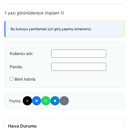
1 yazı görüntüleniyor (toplam 1)
Bu konuyu yanıtlamak için giriş yapmış olmalısınız.
Kullanıcı adı:
Parola:
Beni hatırla
Paylaş:
Hava Durumu