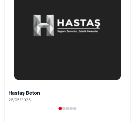
Hastaş Beton
26/05/2026