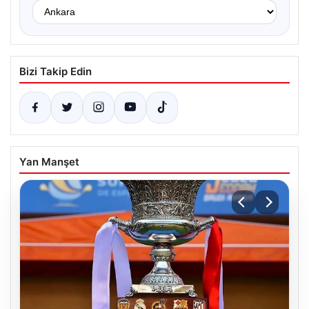
Bizi Takip Edin
Yan Manşet