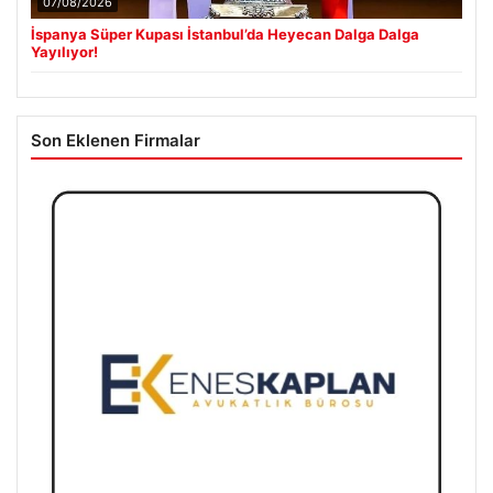
07/08/2026
İspanya Süper Kupası İstanbul’da Heyecan Dalga Dalga
Yayılıyor!
Son Eklenen Firmalar