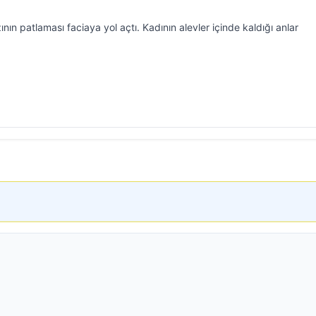
ının patlaması faciaya yol açtı. Kadının alevler içinde kaldığı anlar