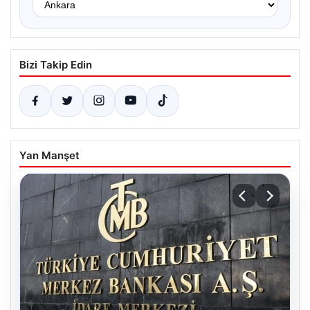
Bizi Takip Edin
Yan Manşet