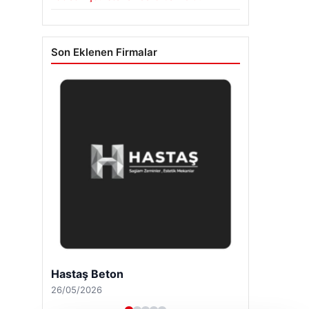
Son Eklenen Firmalar
Hastaş Beton
26/05/2026