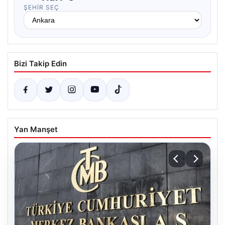
ŞEHIR SEÇ
Bizi Takip Edin
Yan Manşet