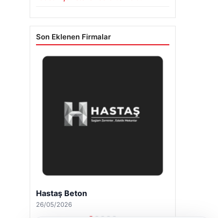
Son Eklenen Firmalar
Hastaş Beton
26/05/2026