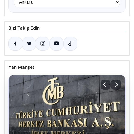
Bizi Takip Edin
Yan Manşet