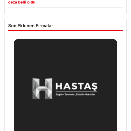
ceza belli oldu
Son Eklenen Firmalar