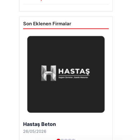
Son Eklenen Firmalar
Hastaş Beton
26/05/2026