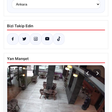
Bizi Takip Edin
Yan Manşet