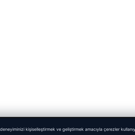
 deneyiminizi kişiselleştirmek ve geliştirmek amacıyla çerezler kullan