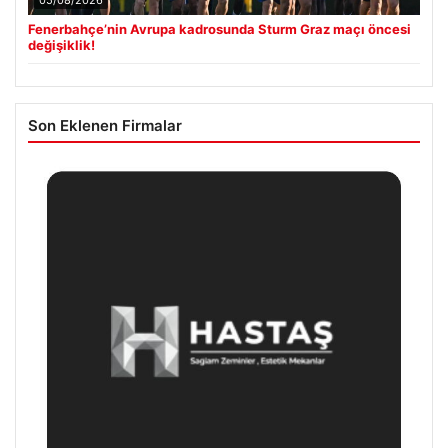
05/08/2026
Fenerbahçe’nin Avrupa kadrosunda Sturm Graz maçı öncesi
değişiklik!
Son Eklenen Firmalar