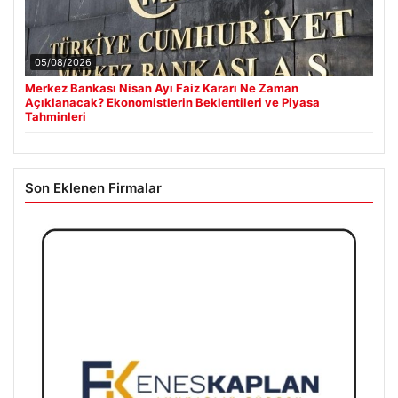
05/08/2026
Merkez Bankası Nisan Ayı Faiz Kararı Ne Zaman
Açıklanacak? Ekonomistlerin Beklentileri ve Piyasa
Tahminleri
Son Eklenen Firmalar