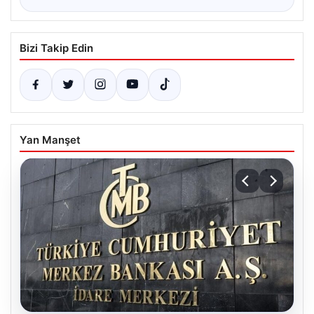
Bizi Takip Edin
Yan Manşet