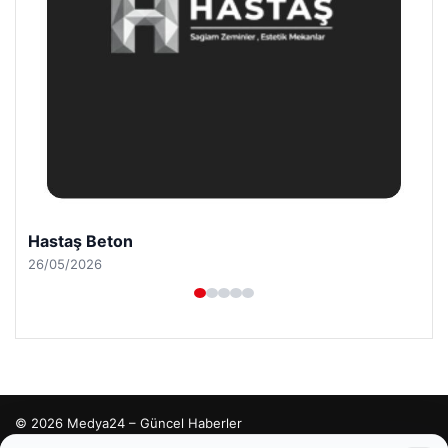
Hastaş Beton
26/05/2026
© 2026 Medya24 – Güncel Haberler