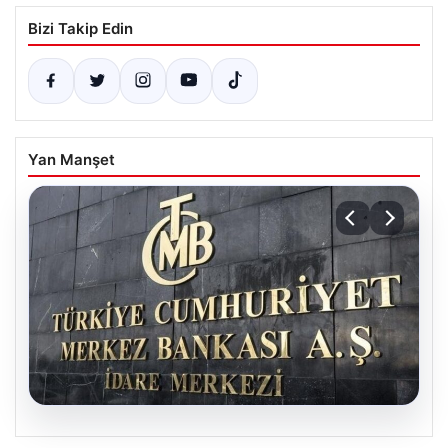
Bizi Takip Edin
Yan Manşet
05.08.2026