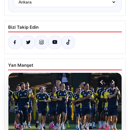
Bizi Takip Edin
Yan Manşet