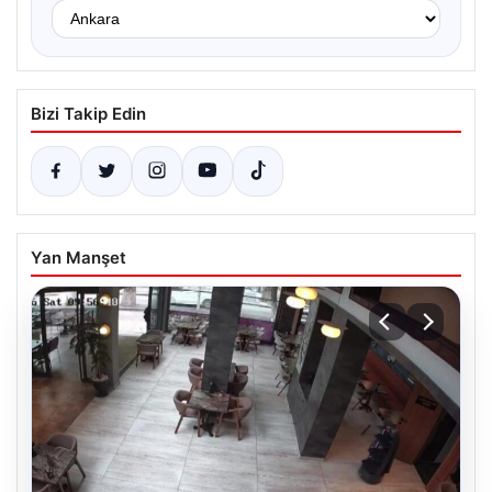
Bizi Takip Edin
Yan Manşet