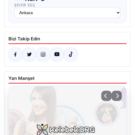
ŞEHIR SEÇ
Bizi Takip Edin
Yan Manşet