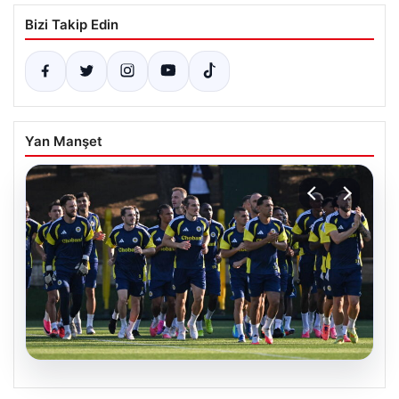
Bizi Takip Edin
Yan Manşet
05.08.2026