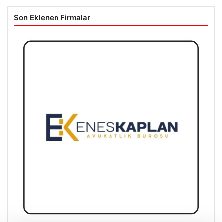
Son Eklenen Firmalar