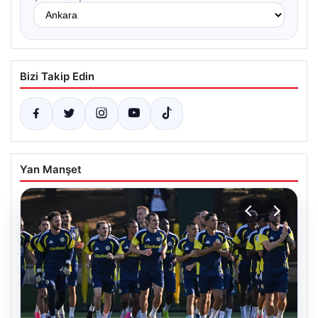
Bizi Takip Edin
Yan Manşet