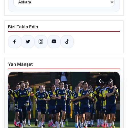
Bizi Takip Edin
Yan Manşet