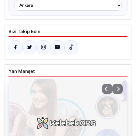
Bizi Takip Edin
Yan Manşet