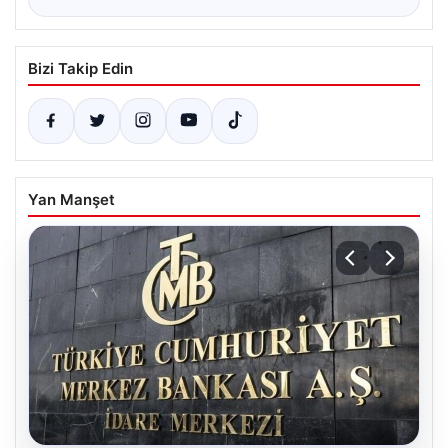
Bizi Takip Edin
Yan Manşet