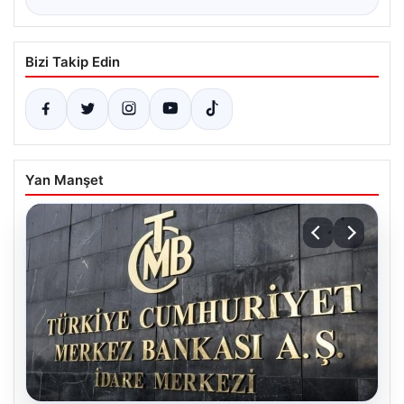
Bizi Takip Edin
Yan Manşet