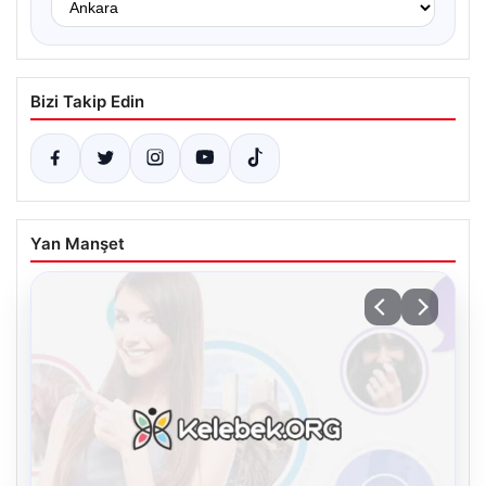
Bizi Takip Edin
Yan Manşet