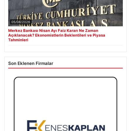
05/08/2026
Merkez Bankası Nisan Ayı Faiz Kararı Ne Zaman
Açıklanacak? Ekonomistlerin Beklentileri ve Piyasa
Tahminleri
Son Eklenen Firmalar