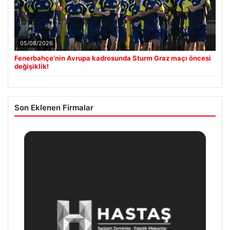
05/08/2026
Fenerbahçe’nin Avrupa kadrosunda Sturm Graz maçı öncesi
değişiklik!
Son Eklenen Firmalar