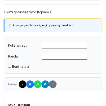
1 yazı görüntüleniyor (toplam 1)
Bu konuyu yanıtlamak için giriş yapmış olmalısınız.
Kullanıcı adı:
Parola:
Beni hatırla
Paylaş:
Hava Durumu