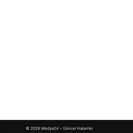
© 2026 Medya24 – Güncel Haberler