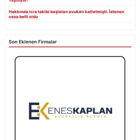
Yayılıyor!
Hakkında icra takibi başlatan avukatı katletmişti. İstenen
ceza belli oldu
Son Eklenen Firmalar