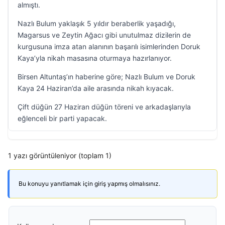
almıştı.
Nazlı Bulum yaklaşık 5 yıldır beraberlik yaşadığı,
Magarsus ve Zeytin Ağacı gibi unutulmaz dizilerin de
kurgusuna imza atan alanının başarılı isimlerinden Doruk
Kaya’yla nikah masasına oturmaya hazırlanıyor.
Birsen Altuntaş’ın haberine göre; Nazlı Bulum ve Doruk
Kaya 24 Haziran’da aile arasında nikah kıyacak.
Çift düğün 27 Haziran düğün töreni ve arkadaşlarıyla
eğlenceli bir parti yapacak.
1 yazı görüntüleniyor (toplam 1)
Bu konuyu yanıtlamak için giriş yapmış olmalısınız.